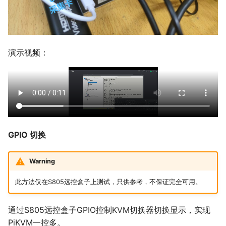
演示视频：
GPIO 切换
Warning
此方法仅在S805远控盒子上测试，只供参考，不保证完全可用。
通过S805远控盒子GPIO控制KVM切换器切换显示，实现
PiKVM一控多。