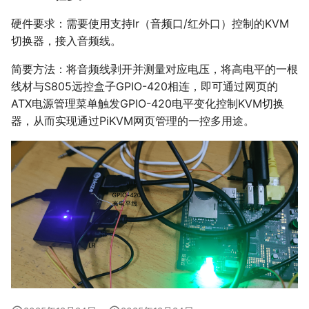
硬件要求：需要使用支持lr（音频口/红外口）控制的KVM
切换器，接入音频线。
简要方法：将音频线剥开并测量对应电压，将高电平的一根
线材与S805远控盒子GPIO-420相连，即可通过网页的
ATX电源管理菜单触发GPIO-420电平变化控制KVM切换
器，从而实现通过PiKVM网页管理的一控多用途。