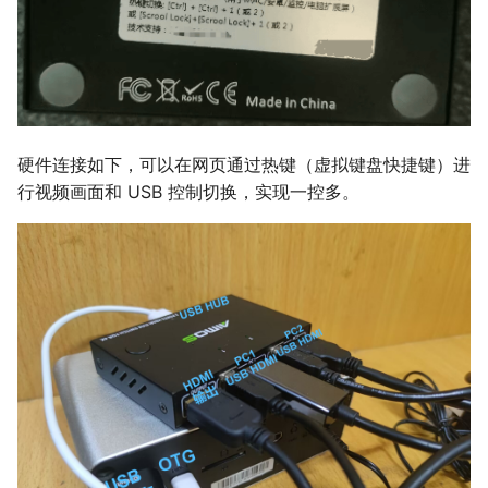
硬件连接如下，可以在网页通过热键（虚拟键盘快捷键）进
行视频画面和 USB 控制切换，实现一控多。